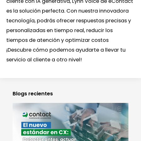
cliente con IA generativa, Lynn Voice de eContact
es la solución perfecta. Con nuestra innovadora
tecnología, podrás ofrecer respuestas precisas y
personalizadas en tiempo real, reducir los
tiempos de atención y optimizar costos
¡Descubre cómo podemos ayudarte a llevar tu
servicio al cliente a otro nivel!
Blogs recientes