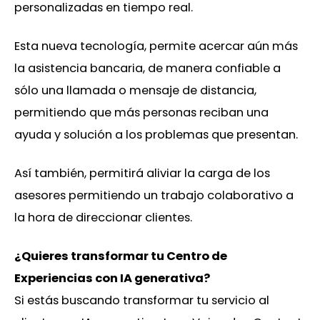
personalizadas en tiempo real.
Esta nueva tecnología, permite acercar aún más
la asistencia bancaria, de manera confiable a
sólo una llamada o mensaje de distancia,
permitiendo que más personas reciban una
ayuda y solución a los problemas que presentan.
Así también, permitirá aliviar la carga de los
asesores permitiendo un trabajo colaborativo a
la hora de direccionar clientes.
¿Quieres transformar tu Centro de
Experiencias con IA generativa?
Si estás buscando transformar tu servicio al