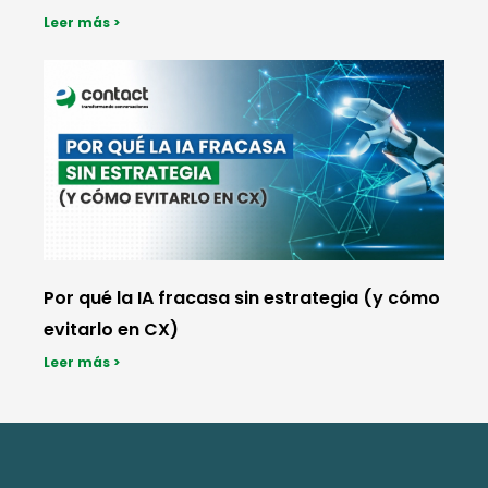
Leer más >
Por qué la IA fracasa sin estrategia (y cómo
evitarlo en CX)
Leer más >