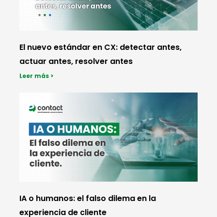
El nuevo estándar en CX: detectar antes,
actuar antes, resolver antes
Leer más >
IA o humanos: el falso dilema en la
experiencia de cliente