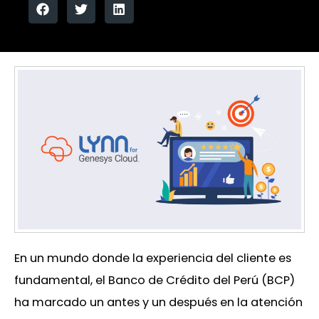
En un mundo donde la experiencia del cliente es
fundamental, el Banco de Crédito del Perú (BCP)
ha marcado un antes y un después en la atención