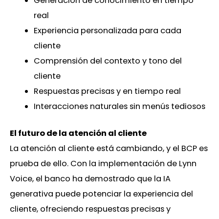
Generación de conocimiento en tiempo
real
Experiencia personalizada para cada
cliente
Comprensión del contexto y tono del
cliente
Respuestas precisas y en tiempo real
Interacciones naturales sin menús tediosos
El futuro de la atención al cliente
La atención al cliente está cambiando, y el BCP es
prueba de ello. Con la implementación de Lynn
Voice, el banco ha demostrado que la IA
generativa puede potenciar la experiencia del
cliente, ofreciendo respuestas precisas y