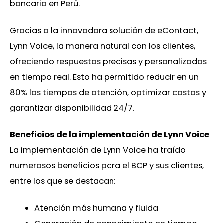
bancaria en Perú.
Gracias a la innovadora solución de eContact,
Lynn Voice, la manera natural con los clientes,
ofreciendo respuestas precisas y personalizadas
en tiempo real. Esto ha permitido reducir en un
80% los tiempos de atención, optimizar costos y
garantizar disponibilidad 24/7.
Beneficios de la implementación de Lynn Voice
La implementación de Lynn Voice ha traído
numerosos beneficios para el BCP y sus clientes,
entre los que se destacan:
Atención más humana y fluida