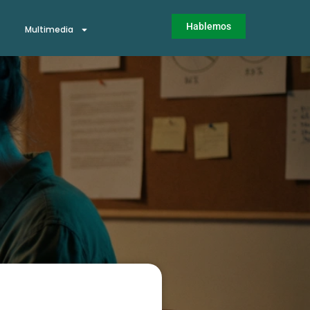
Hablemos
Multimedia