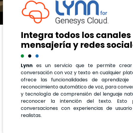
Integra todos los canales
mensajería y redes socia
Lynn
es un servicio que te permite crear 
conversación con voz y texto en cualquier plat
ofrece las funcionalidades de aprendizaje
reconocimiento automático de voz, para convert
y tecnología de comprensión del lenguaje nat
reconocer la intención del texto. Esto 
conversaciones con experiencias de usuario 
realistas.