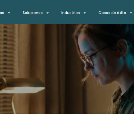
ías
Soluciones
Industrias
Casos de éxito