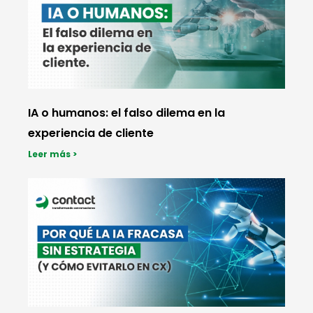
IA o humanos: el falso dilema en la
experiencia de cliente
Leer más >