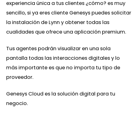
experiencia única a tus clientes ¿cómo? es muy
sencillo, si ya eres cliente Genesys puedes solicitar
la instalación de Lynn y obtener todas las
cualidades que ofrece una aplicación premium.
Tus agentes podrán visualizar en una sola
pantalla todas las interacciones digitales y lo
más importante es que no importa tu tipo de
proveedor.
Genesys Cloud es la solución digital para tu
negocio.