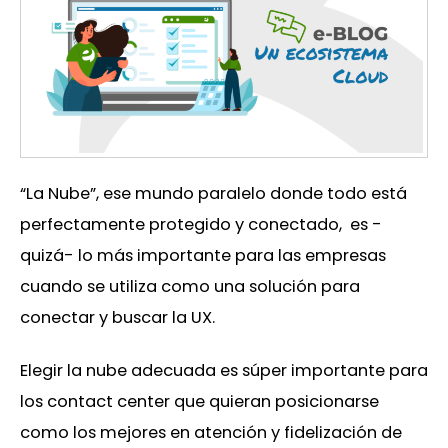
“La Nube”, ese mundo paralelo donde todo está
perfectamente protegido y conectado, es -
quizá- lo más importante para las empresas
cuando se utiliza como una solución para
conectar y buscar la UX.
Elegir la nube adecuada es súper importante para
los contact center que quieran posicionarse
como los mejores en atención y fidelización de