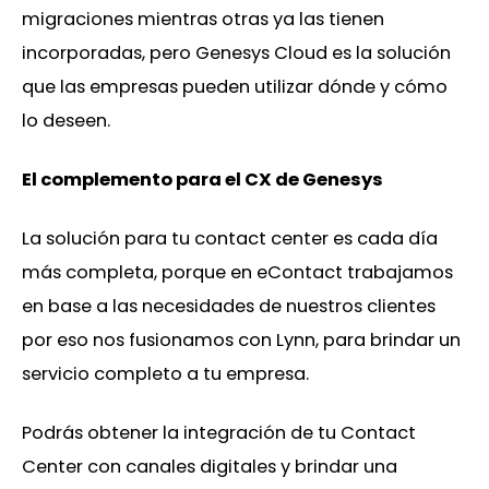
migraciones mientras otras ya las tienen
incorporadas, pero Genesys Cloud es la solución
que las empresas pueden utilizar dónde y cómo
lo deseen.
El complemento para el CX de Genesys
La solución para tu contact center es cada día
más completa, porque en eContact trabajamos
en base a las necesidades de nuestros clientes
por eso nos fusionamos con Lynn, para brindar un
servicio completo a tu empresa.
Podrás obtener la integración de tu Contact
Center con canales digitales y brindar una