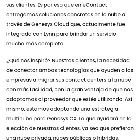
sus clientes. Es por eso que en eContact
entregamos soluciones concretas en la nube a
través de Genesys Cloud que, actualmente fue
integrado con Lynn para brindar un servicio
mucho más completo.
¿Qué nos inspiró? Nuestros clientes, la necesidad
de conectar ambas tecnologías que ayuden a las
empresas a migrar sus contact centers a la nube
con más facilidad, con la gran ventaja de que nos
adaptamos al proveedor que estés utilizando. Así
mismo, estamos adoptando una estrategia
multinube para Genesys CX. Lo que ayudará en la
elección de nuestros clientes, ya sea que prefieran
una nube privada, nubes públicas o híbridas,