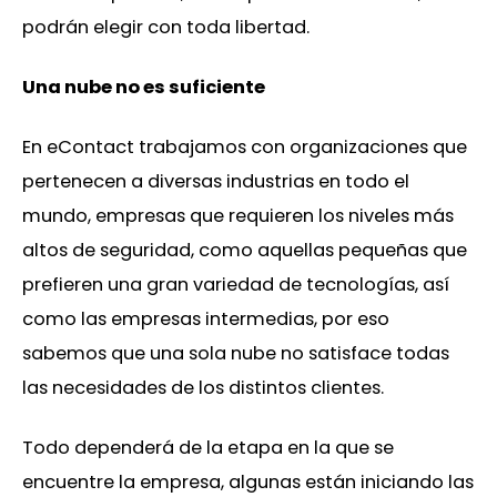
podrán elegir con toda libertad.
Una nube no es suficiente
En eContact trabajamos con organizaciones que
pertenecen a diversas industrias en todo el
mundo, empresas que requieren los niveles más
altos de seguridad, como aquellas pequeñas que
prefieren una gran variedad de tecnologías, así
como las empresas intermedias, por eso
sabemos que una sola nube no satisface todas
las necesidades de los distintos clientes.
Todo dependerá de la etapa en la que se
encuentre la empresa, algunas están iniciando las