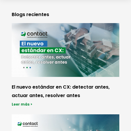
Blogs recientes
El nuevo estándar en CX: detectar antes,
actuar antes, resolver antes
Leer más >