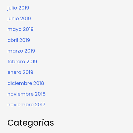
julio 2019
junio 2019
mayo 2019
abril 2019
marzo 2019
febrero 2019
enero 2019
diciembre 2018
noviembre 2018
noviembre 2017
Categorías