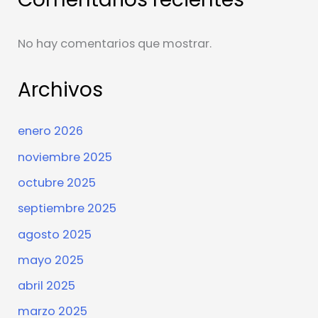
No hay comentarios que mostrar.
Archivos
enero 2026
noviembre 2025
octubre 2025
septiembre 2025
agosto 2025
mayo 2025
abril 2025
marzo 2025