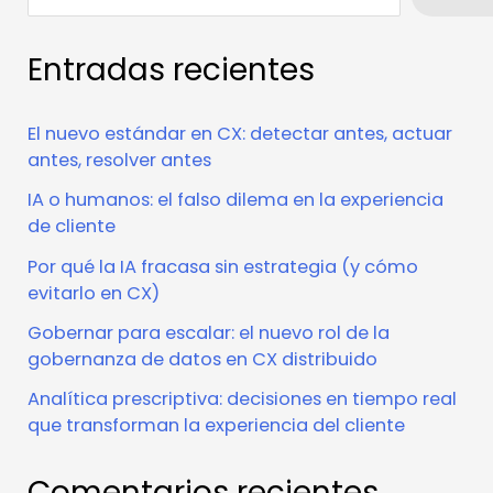
Entradas recientes
El nuevo estándar en CX: detectar antes, actuar
antes, resolver antes
IA o humanos: el falso dilema en la experiencia
de cliente
Por qué la IA fracasa sin estrategia (y cómo
evitarlo en CX)
Gobernar para escalar: el nuevo rol de la
gobernanza de datos en CX distribuido
Analítica prescriptiva: decisiones en tiempo real
que transforman la experiencia del cliente
Comentarios recientes