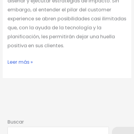
diseñar y ejecutar estrategias de impacto. Sin
embargo, al entender el pilar del customer
experience se abren posibilidades casi ilimitadas
que, con la ayuda de la tecnología y la
planificación, les permitirán dejar una huella
positiva en sus clientes.
Leer más »
Buscar
Busca