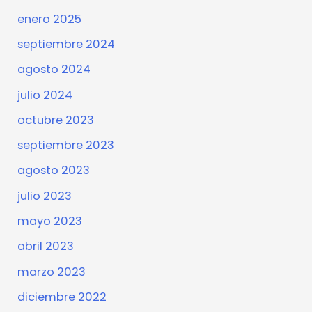
enero 2025
septiembre 2024
agosto 2024
julio 2024
octubre 2023
septiembre 2023
agosto 2023
julio 2023
mayo 2023
abril 2023
marzo 2023
diciembre 2022