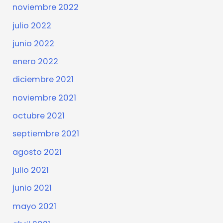
noviembre 2022
julio 2022
junio 2022
enero 2022
diciembre 2021
noviembre 2021
octubre 2021
septiembre 2021
agosto 2021
julio 2021
junio 2021
mayo 2021