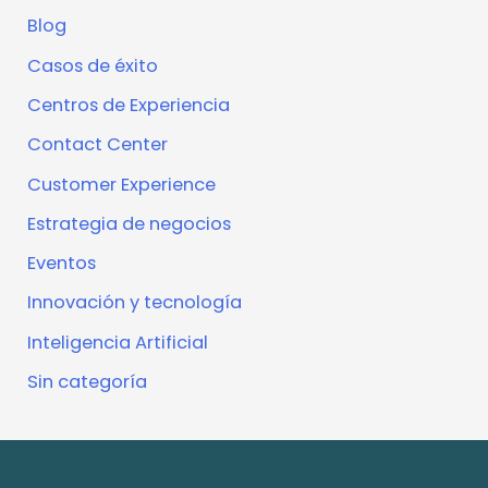
Blog
Casos de éxito
Centros de Experiencia
Contact Center
Customer Experience
Estrategia de negocios
Eventos
Innovación y tecnología
Inteligencia Artificial
Sin categoría