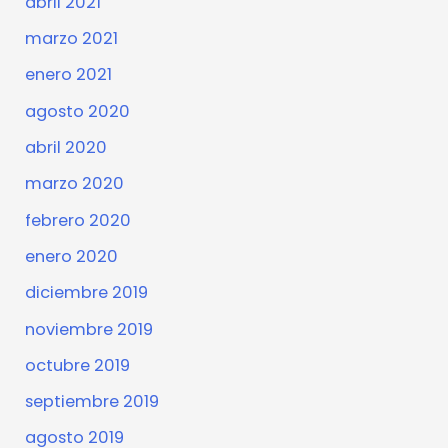
abril 2021
marzo 2021
enero 2021
agosto 2020
abril 2020
marzo 2020
febrero 2020
enero 2020
diciembre 2019
noviembre 2019
octubre 2019
septiembre 2019
agosto 2019