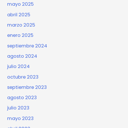
mayo 2025
abril 2025
marzo 2025
enero 2025
septiembre 2024
agosto 2024
julio 2024
octubre 2023
septiembre 2023
agosto 2023
julio 2023
mayo 2023