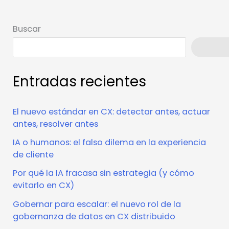
Buscar
Busca
Entradas recientes
El nuevo estándar en CX: detectar antes, actuar
antes, resolver antes
IA o humanos: el falso dilema en la experiencia
de cliente
Por qué la IA fracasa sin estrategia (y cómo
evitarlo en CX)
Gobernar para escalar: el nuevo rol de la
gobernanza de datos en CX distribuido