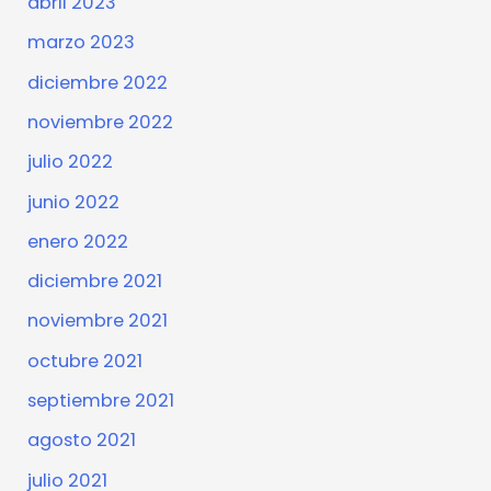
abril 2023
marzo 2023
diciembre 2022
noviembre 2022
julio 2022
junio 2022
enero 2022
diciembre 2021
noviembre 2021
octubre 2021
septiembre 2021
agosto 2021
julio 2021