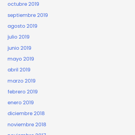
octubre 2019
septiembre 2019
agosto 2019
julio 2019
junio 2019
mayo 2019
abril 2019
marzo 2019
febrero 2019
enero 2019
diciembre 2018
noviembre 2018