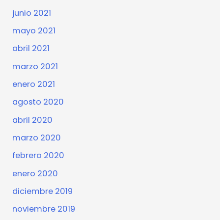
junio 2021
mayo 2021
abril 2021
marzo 2021
enero 2021
agosto 2020
abril 2020
marzo 2020
febrero 2020
enero 2020
diciembre 2019
noviembre 2019