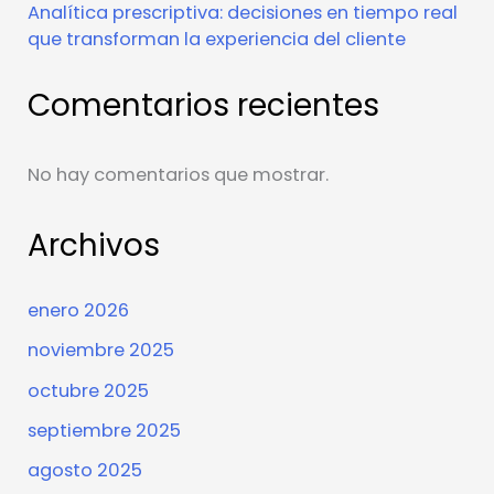
Analítica prescriptiva: decisiones en tiempo real
que transforman la experiencia del cliente
Comentarios recientes
No hay comentarios que mostrar.
Archivos
enero 2026
noviembre 2025
octubre 2025
septiembre 2025
agosto 2025