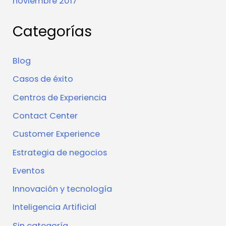
noviembre 2017
Categorías
Blog
Casos de éxito
Centros de Experiencia
Contact Center
Customer Experience
Estrategia de negocios
Eventos
Innovación y tecnología
Inteligencia Artificial
Sin categoría