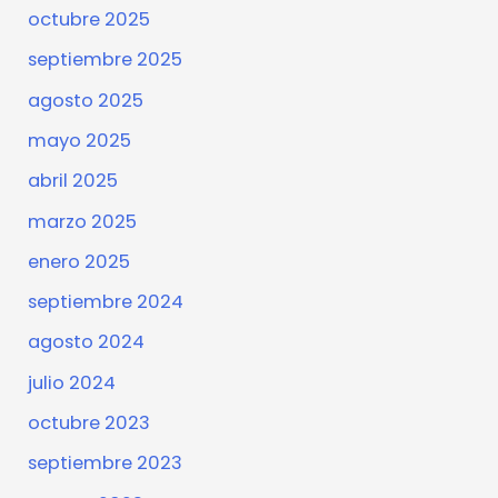
octubre 2025
septiembre 2025
agosto 2025
mayo 2025
abril 2025
marzo 2025
enero 2025
septiembre 2024
agosto 2024
julio 2024
octubre 2023
septiembre 2023