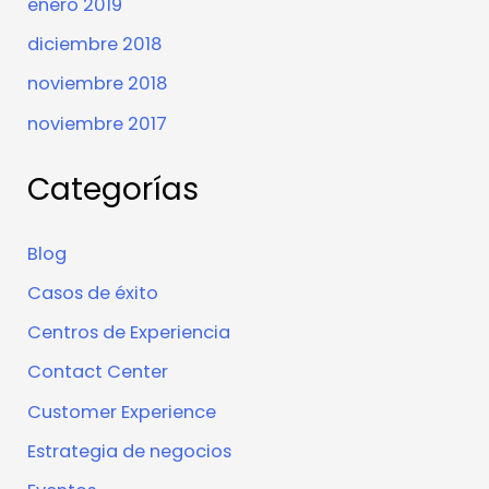
enero 2019
diciembre 2018
noviembre 2018
noviembre 2017
Categorías
Blog
Casos de éxito
Centros de Experiencia
Contact Center
Customer Experience
Estrategia de negocios