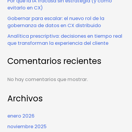
Por qué la IA fracasa sin estrategia (y cómo
evitarlo en CX)
Gobernar para escalar: el nuevo rol de la
gobernanza de datos en CX distribuido
Analítica prescriptiva: decisiones en tiempo real
que transforman la experiencia del cliente
Comentarios recientes
No hay comentarios que mostrar.
Archivos
enero 2026
noviembre 2025