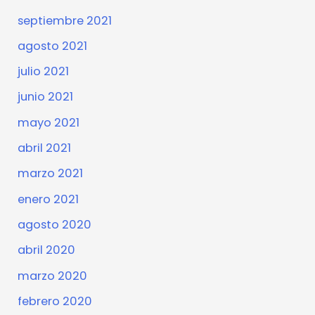
septiembre 2021
agosto 2021
julio 2021
junio 2021
mayo 2021
abril 2021
marzo 2021
enero 2021
agosto 2020
abril 2020
marzo 2020
febrero 2020