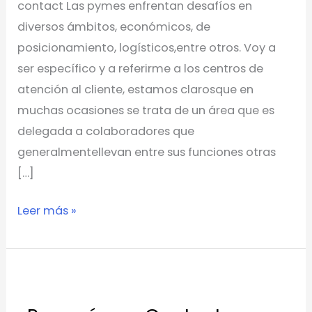
contact Las pymes enfrentan desafíos en
diversos ámbitos, económicos, de
posicionamiento, logísticos,entre otros. Voy a
ser específico y a referirme a los centros de
atención al cliente, estamos clarosque en
muchas ocasiones se trata de un área que es
delegada a colaboradores que
generalmentellevan entre sus funciones otras
[…]
Leer más »
¿Por
qué