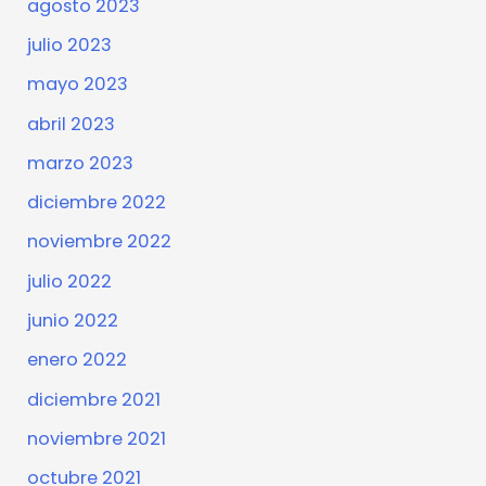
agosto 2023
julio 2023
mayo 2023
abril 2023
marzo 2023
diciembre 2022
noviembre 2022
julio 2022
junio 2022
enero 2022
diciembre 2021
noviembre 2021
octubre 2021