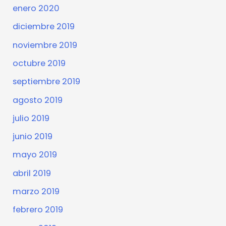
enero 2020
diciembre 2019
noviembre 2019
octubre 2019
septiembre 2019
agosto 2019
julio 2019
junio 2019
mayo 2019
abril 2019
marzo 2019
febrero 2019