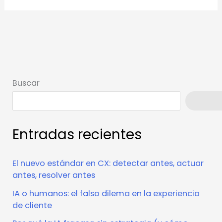
Buscar
Busca
Entradas recientes
El nuevo estándar en CX: detectar antes, actuar
antes, resolver antes
IA o humanos: el falso dilema en la experiencia
de cliente