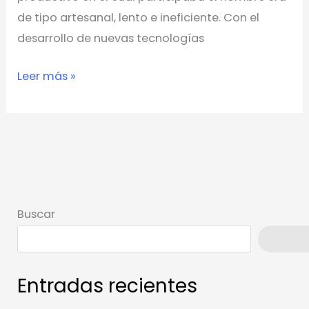
de tipo artesanal, lento e ineficiente. Con el
desarrollo de nuevas tecnologías
Leer más »
Buscar
Busca
Entradas recientes