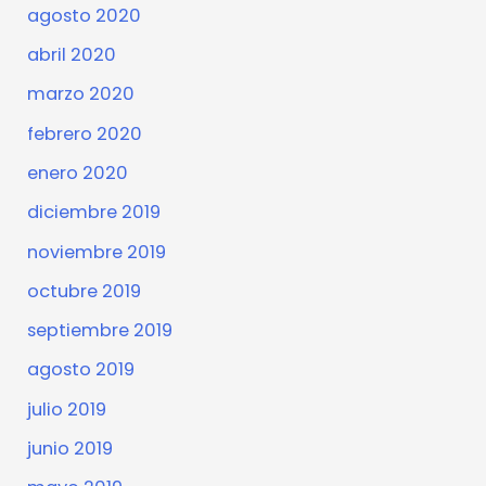
agosto 2020
abril 2020
marzo 2020
febrero 2020
enero 2020
diciembre 2019
noviembre 2019
octubre 2019
septiembre 2019
agosto 2019
julio 2019
junio 2019