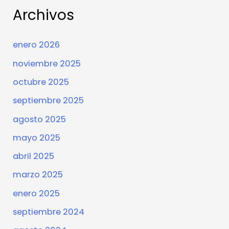
Archivos
enero 2026
noviembre 2025
octubre 2025
septiembre 2025
agosto 2025
mayo 2025
abril 2025
marzo 2025
enero 2025
septiembre 2024