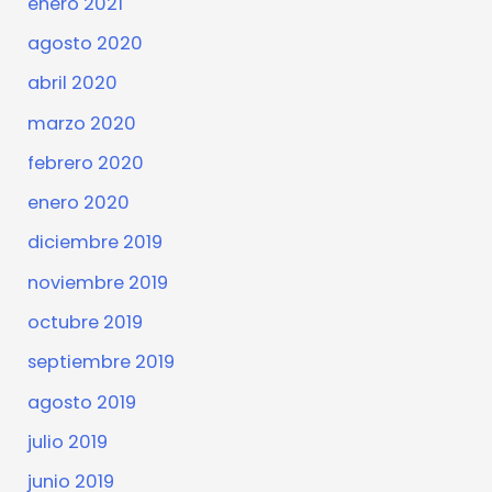
enero 2021
agosto 2020
abril 2020
marzo 2020
febrero 2020
enero 2020
diciembre 2019
noviembre 2019
octubre 2019
septiembre 2019
agosto 2019
julio 2019
junio 2019