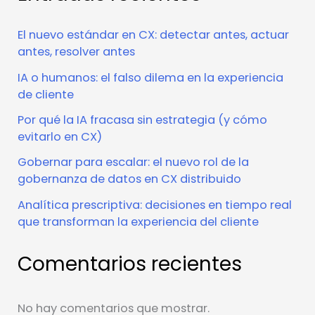
El nuevo estándar en CX: detectar antes, actuar
antes, resolver antes
IA o humanos: el falso dilema en la experiencia
de cliente
Por qué la IA fracasa sin estrategia (y cómo
evitarlo en CX)
Gobernar para escalar: el nuevo rol de la
gobernanza de datos en CX distribuido
Analítica prescriptiva: decisiones en tiempo real
que transforman la experiencia del cliente
Comentarios recientes
No hay comentarios que mostrar.