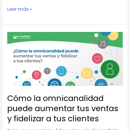
Leer más »
Cómo
la
omnicanalidad
puede
aumentar
tus
ventas
Cómo la omnicanalidad
y
fidelizar
puede aumentar tus ventas
a
y fidelizar a tus clientes
tus