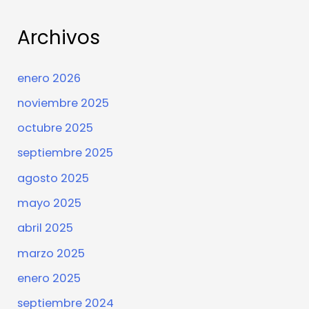
Archivos
enero 2026
noviembre 2025
octubre 2025
septiembre 2025
agosto 2025
mayo 2025
abril 2025
marzo 2025
enero 2025
septiembre 2024