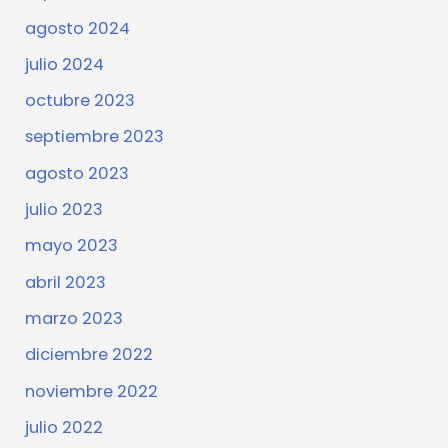
agosto 2024
julio 2024
octubre 2023
septiembre 2023
agosto 2023
julio 2023
mayo 2023
abril 2023
marzo 2023
diciembre 2022
noviembre 2022
julio 2022