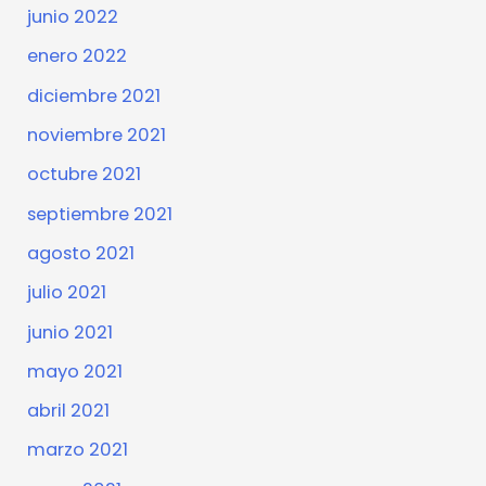
junio 2022
enero 2022
diciembre 2021
noviembre 2021
octubre 2021
septiembre 2021
agosto 2021
julio 2021
junio 2021
mayo 2021
abril 2021
marzo 2021