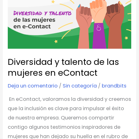
y
talento
de
las
mujeres
en
Diversidad y talento de las
eContact
mujeres en eContact
Deja un comentario
/
Sin categoría
/
brandbits
En eContact, valoramos la diversidad y creemos
que la inclusión es clave para impulsar el éxito
de nuestra empresa. Queremos compartir
contigo algunos testimonios inspiradores de
mujeres que han dejado su huella en el rubro de