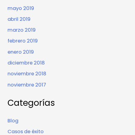
mayo 2019
abril 2019
marzo 2019
febrero 2019
enero 2019
diciembre 2018
noviembre 2018
noviembre 2017
Categorías
Blog
Casos de éxito