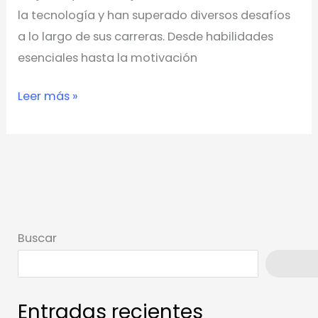
la tecnología y han superado diversos desafíos
a lo largo de sus carreras. Desde habilidades
esenciales hasta la motivación
Leer más »
Buscar
Busca
Entradas recientes