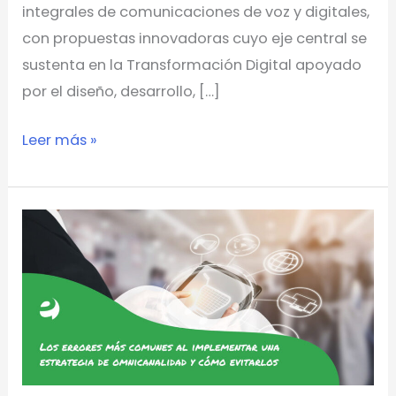
integrales de comunicaciones de voz y digitales,
con propuestas innovadoras cuyo eje central se
sustenta en la Transformación Digital apoyado
por el diseño, desarrollo, […]
Leer más »
Los
errores
más
comunes
al
implementar
una