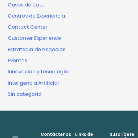
Casos de éxito
Centros de Experiencia
Contact Center
Customer Experience
Estrategia de negocios
Eventos
Innovación y tecnología
Inteligencia Artificial
Sin categoría
Contáctenos
Links de
Suscríbete