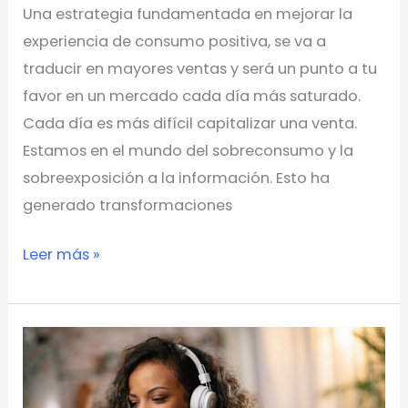
Una estrategia fundamentada en mejorar la
experiencia de consumo positiva, se va a
traducir en mayores ventas y será un punto a tu
favor en un mercado cada día más saturado.
Cada día es más difícil capitalizar una venta.
Estamos en el mundo del sobreconsumo y la
sobreexposición a la información. Esto ha
generado transformaciones
Leer más »
Consejos
de
CX