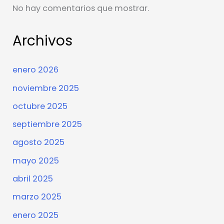
No hay comentarios que mostrar.
Archivos
enero 2026
noviembre 2025
octubre 2025
septiembre 2025
agosto 2025
mayo 2025
abril 2025
marzo 2025
enero 2025