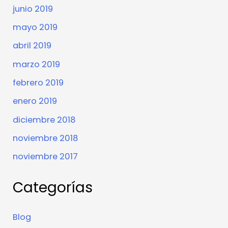
junio 2019
mayo 2019
abril 2019
marzo 2019
febrero 2019
enero 2019
diciembre 2018
noviembre 2018
noviembre 2017
Categorías
Blog