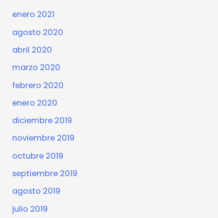
enero 2021
agosto 2020
abril 2020
marzo 2020
febrero 2020
enero 2020
diciembre 2019
noviembre 2019
octubre 2019
septiembre 2019
agosto 2019
julio 2019