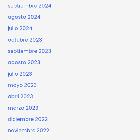
septiembre 2024
agosto 2024
julio 2024
octubre 2023
septiembre 2023
agosto 2023
julio 2023
mayo 2023
abril 2023
marzo 2023
diciembre 2022
noviembre 2022