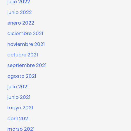
julio 2022
junio 2022
enero 2022
diciembre 2021
noviembre 2021
octubre 2021
septiembre 2021
agosto 2021
julio 2021
junio 2021
mayo 2021
abril 2021
marzo 2021