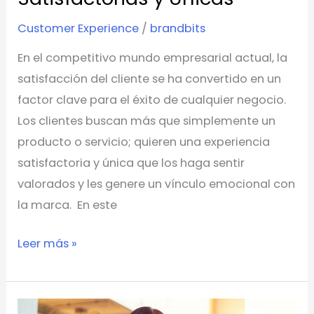
Customer Experience
/
brandbits
En el competitivo mundo empresarial actual, la
satisfacción del cliente se ha convertido en un
factor clave para el éxito de cualquier negocio.
Los clientes buscan más que simplemente un
producto o servicio; quieren una experiencia
satisfactoria y única que los haga sentir
valorados y les genere un vínculo emocional con
la marca. En este
Leer más »
La