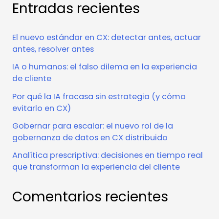
Entradas recientes
El nuevo estándar en CX: detectar antes, actuar
antes, resolver antes
IA o humanos: el falso dilema en la experiencia
de cliente
Por qué la IA fracasa sin estrategia (y cómo
evitarlo en CX)
Gobernar para escalar: el nuevo rol de la
gobernanza de datos en CX distribuido
Analítica prescriptiva: decisiones en tiempo real
que transforman la experiencia del cliente
Comentarios recientes