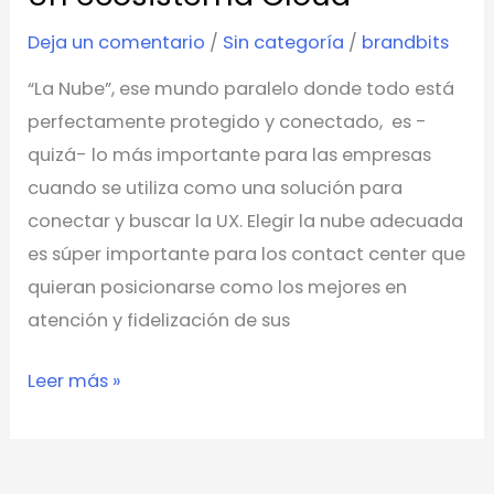
Deja un comentario
/
Sin categoría
/
brandbits
“La Nube”, ese mundo paralelo donde todo está
perfectamente protegido y conectado, es -
quizá- lo más importante para las empresas
cuando se utiliza como una solución para
conectar y buscar la UX. Elegir la nube adecuada
es súper importante para los contact center que
quieran posicionarse como los mejores en
atención y fidelización de sus
Leer más »