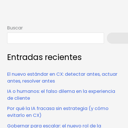
Buscar
Busca
Entradas recientes
El nuevo estándar en CX: detectar antes, actuar
antes, resolver antes
IA o humanos: el falso dilema en la experiencia
de cliente
Por qué la IA fracasa sin estrategia (y cómo
evitarlo en CX)
Gobernar para escalar: el nuevo rol de la