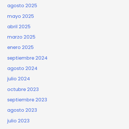
agosto 2025
mayo 2025
abril 2025
marzo 2025
enero 2025
septiembre 2024
agosto 2024
julio 2024
octubre 2023
septiembre 2023
agosto 2023
julio 2023