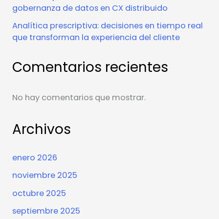
gobernanza de datos en CX distribuido
Analítica prescriptiva: decisiones en tiempo real
que transforman la experiencia del cliente
Comentarios recientes
No hay comentarios que mostrar.
Archivos
enero 2026
noviembre 2025
octubre 2025
septiembre 2025