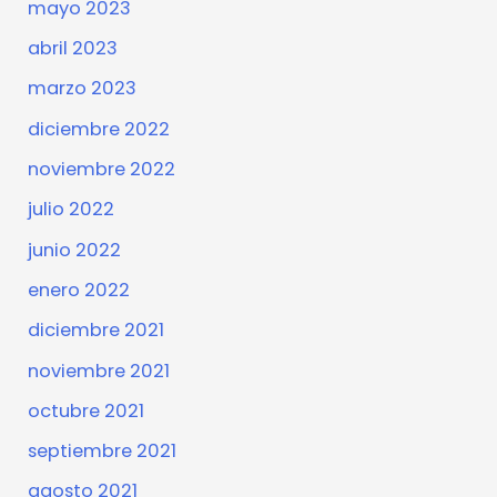
mayo 2023
abril 2023
marzo 2023
diciembre 2022
noviembre 2022
julio 2022
junio 2022
enero 2022
diciembre 2021
noviembre 2021
octubre 2021
septiembre 2021
agosto 2021