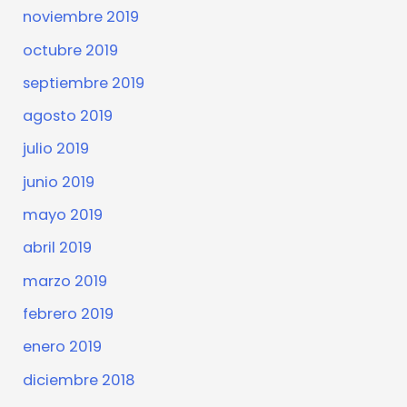
noviembre 2019
octubre 2019
septiembre 2019
agosto 2019
julio 2019
junio 2019
mayo 2019
abril 2019
marzo 2019
febrero 2019
enero 2019
diciembre 2018