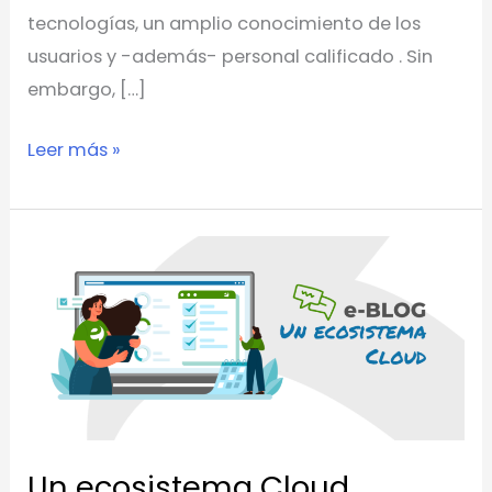
tecnologías, un amplio conocimiento de los
usuarios y -además- personal calificado . Sin
embargo, […]
Leer más »
Un
ecosistema
Cloud
Un ecosistema Cloud