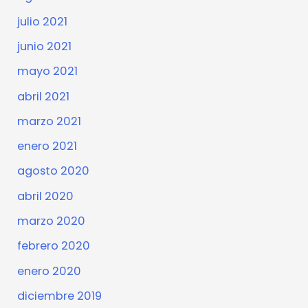
julio 2021
junio 2021
mayo 2021
abril 2021
marzo 2021
enero 2021
agosto 2020
abril 2020
marzo 2020
febrero 2020
enero 2020
diciembre 2019