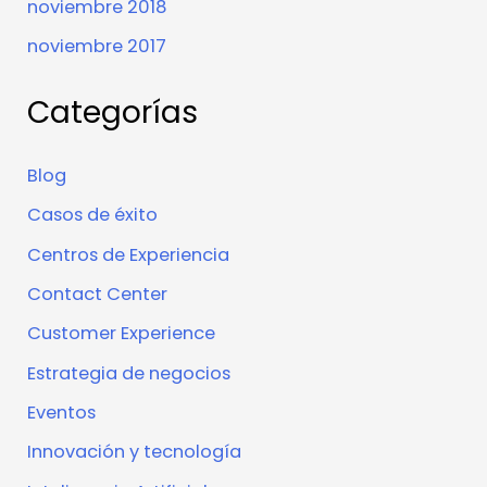
noviembre 2018
noviembre 2017
Categorías
Blog
Casos de éxito
Centros de Experiencia
Contact Center
Customer Experience
Estrategia de negocios
Eventos
Innovación y tecnología