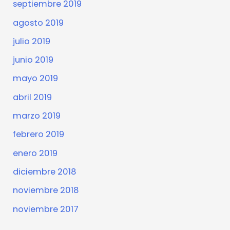
septiembre 2019
agosto 2019
julio 2019
junio 2019
mayo 2019
abril 2019
marzo 2019
febrero 2019
enero 2019
diciembre 2018
noviembre 2018
noviembre 2017