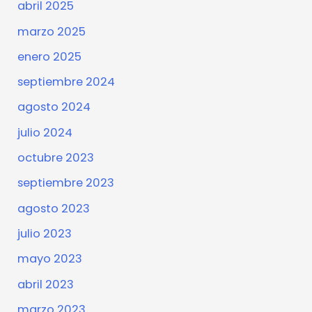
abril 2025
marzo 2025
enero 2025
septiembre 2024
agosto 2024
julio 2024
octubre 2023
septiembre 2023
agosto 2023
julio 2023
mayo 2023
abril 2023
marzo 2023