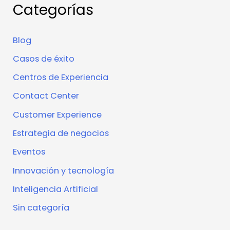
Categorías
Blog
Casos de éxito
Centros de Experiencia
Contact Center
Customer Experience
Estrategia de negocios
Eventos
Innovación y tecnología
Inteligencia Artificial
Sin categoría