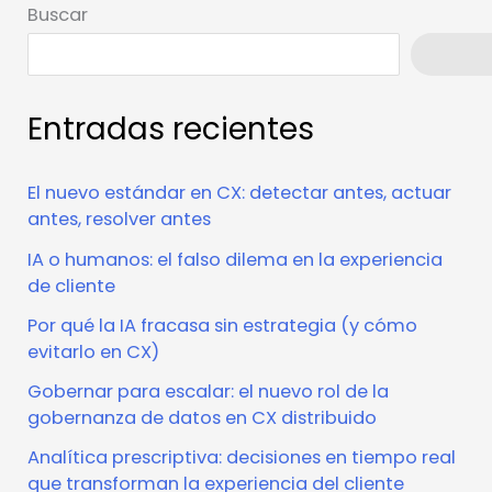
Buscar
Busca
Entradas recientes
El nuevo estándar en CX: detectar antes, actuar
antes, resolver antes
IA o humanos: el falso dilema en la experiencia
de cliente
Por qué la IA fracasa sin estrategia (y cómo
evitarlo en CX)
Gobernar para escalar: el nuevo rol de la
gobernanza de datos en CX distribuido
Analítica prescriptiva: decisiones en tiempo real
que transforman la experiencia del cliente