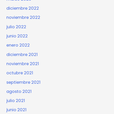
diciembre 2022
noviembre 2022
julio 2022
junio 2022
enero 2022
diciembre 2021
noviembre 2021
octubre 2021
septiembre 2021
agosto 2021
julio 2021
junio 2021