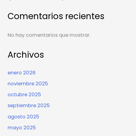
Comentarios recientes
No hay comentarios que mostrar.
Archivos
enero 2026
noviembre 2025
octubre 2025
septiembre 2025
agosto 2025
mayo 2025