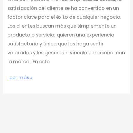
satisfacción del cliente se ha convertido en un
factor clave para el éxito de cualquier negocio.
Los clientes buscan más que simplemente un
producto o servicio; quieren una experiencia
satisfactoria y única que los haga sentir
valorados y les genere un vínculo emocional con
la marca. En este
Leer más »