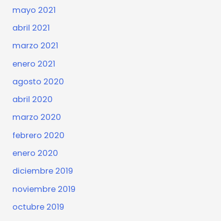
mayo 2021
abril 2021
marzo 2021
enero 2021
agosto 2020
abril 2020
marzo 2020
febrero 2020
enero 2020
diciembre 2019
noviembre 2019
octubre 2019